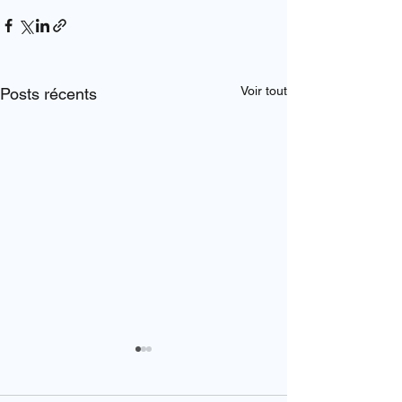
Voir tout
Posts récents